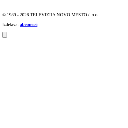
© 1989 - 2026 TELEVIZIJA NOVO MESTO d.o.o.
Izdelava:
abeone.si