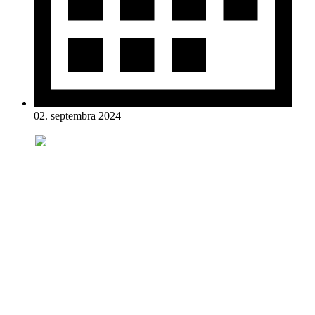
02. septembra 2024