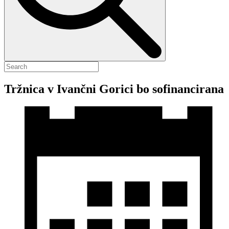
Tržnica v Ivančni Gorici bo sofinancirana