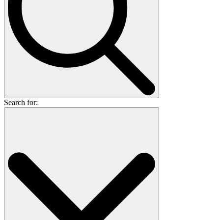
Search for: