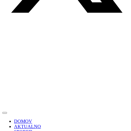
DOMOV
AKTUALNO