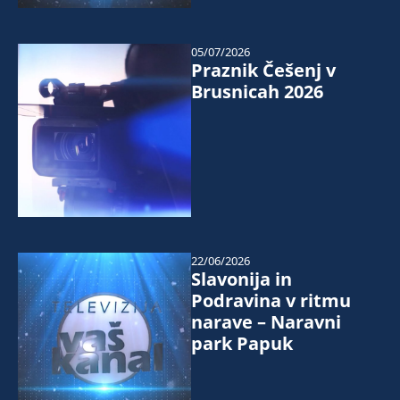
05/07/2026
Praznik Češenj v
Brusnicah 2026
22/06/2026
Slavonija in
Podravina v ritmu
narave – Naravni
park Papuk