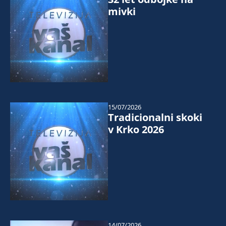
mivki
15/07/2026
Tradicionalni skoki
v Krko 2026
14/07/2026