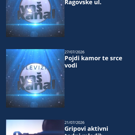
Ragovske ul.
27/07/2026
Pojdi kamor te srce
vodi
21/07/2026
Gripovi aktivni