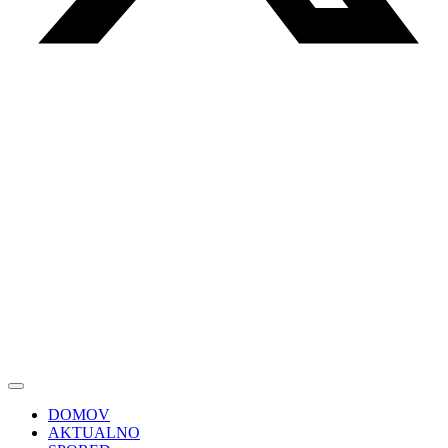
DOMOV
AKTUALNO