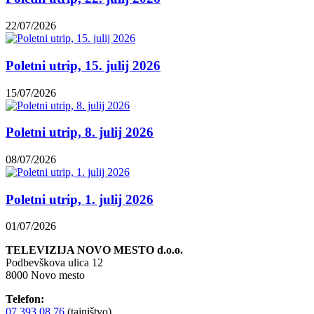
22/07/2026
Poletni utrip, 15. julij 2026
15/07/2026
Poletni utrip, 8. julij 2026
08/07/2026
Poletni utrip, 1. julij 2026
01/07/2026
TELEVIZIJA NOVO MESTO d.o.o.
Podbevškova ulica 12
8000 Novo mesto
Telefon:
07 393 08 76
(tajništvo)