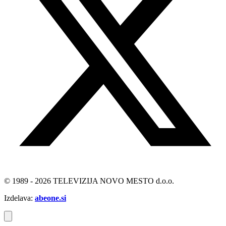
© 1989 - 2026 TELEVIZIJA NOVO MESTO d.o.o.
Izdelava:
abeone.si