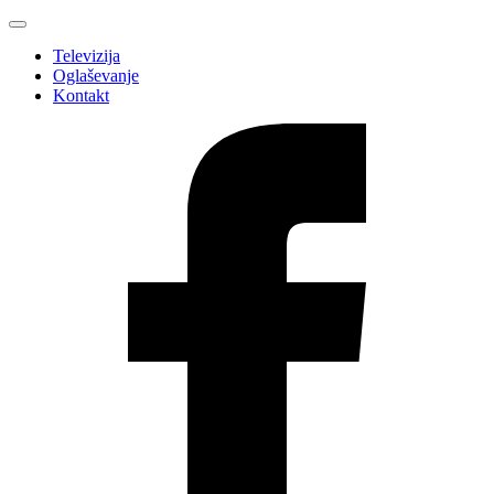
Televizija
Oglaševanje
Kontakt