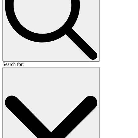
Search for: