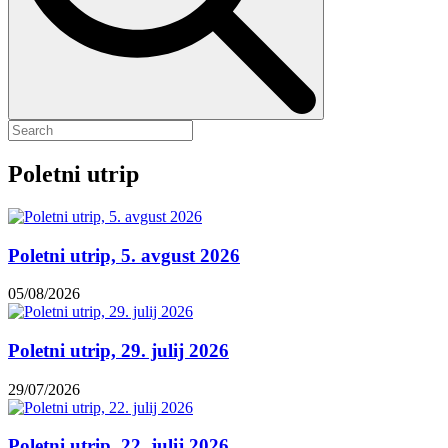
Poletni utrip
Poletni utrip, 5. avgust 2026
05/08/2026
Poletni utrip, 29. julij 2026
29/07/2026
Poletni utrip, 22. julij 2026