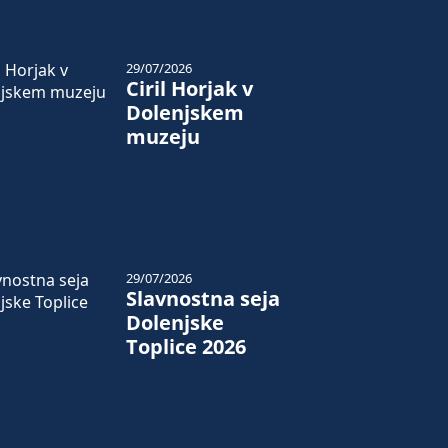
29/07/2026
Ciril Horjak v
Dolenjskem
muzeju
29/07/2026
Slavnostna seja
Dolenjske
Toplice 2026