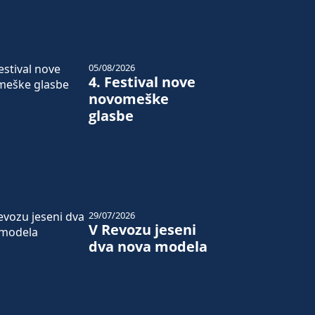
05/08/2026
4. Festival nove
novomeške
glasbe
29/07/2026
V Revozu jeseni
dva nova modela