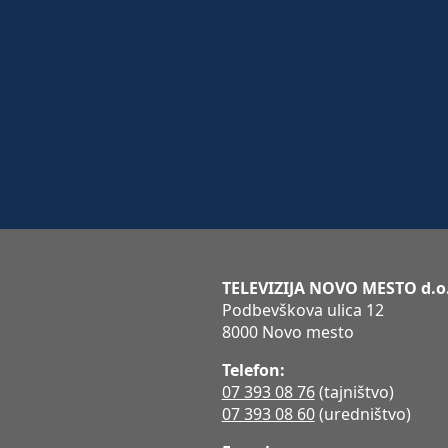
TELEVIZIJA NOVO MESTO d.o
Podbevškova ulica 12
8000 Novo mesto
Telefon:
07 393 08 76
(tajništvo)
07 393 08 60
(uredništvo)