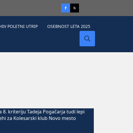
HIV POLETNI UTRIP
OSEBNOST LETA 2025
Search
for: