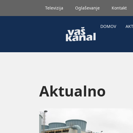
Televizija
Oglaševanje
Kontakt
DOMOV
AK
Aktualno