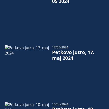
05 2024
17/05/2024
Petkovo jutro, 17.
maj 2024
10/05/2024