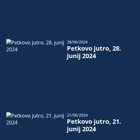
28/06/2024
Petkovo jutro, 28.
junij 2024
21/06/2024
Petkovo jutro, 21.
junij 2024