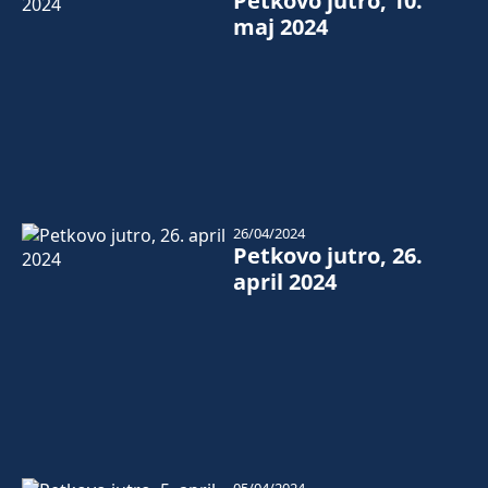
Petkovo jutro, 10.
maj 2024
26/04/2024
Petkovo jutro, 26.
april 2024