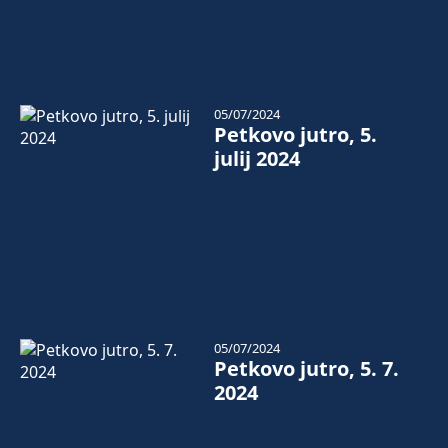
05/07/2024
Petkovo jutro, 5.
julij 2024
05/07/2024
Petkovo jutro, 5. 7.
2024