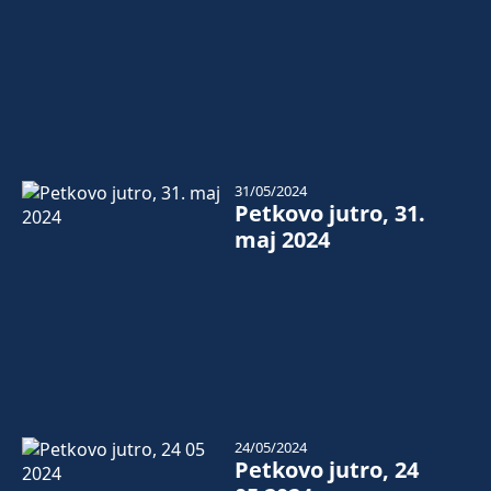
31/05/2024
Petkovo jutro, 31.
maj 2024
24/05/2024
Petkovo jutro, 24