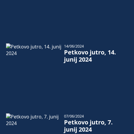
14/06/2024
Petkovo jutro, 14.
junij 2024
07/06/2024
Petkovo jutro, 7.
junij 2024