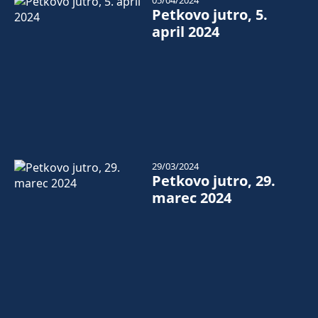
05/04/2024
Petkovo jutro, 5.
april 2024
29/03/2024
Petkovo jutro, 29.
marec 2024