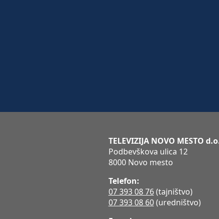
TELEVIZIJA NOVO MESTO d.o
Podbevškova ulica 12
8000 Novo mesto
Telefon:
07 393 08 76
(tajništvo)
07 393 08 60
(uredništvo)