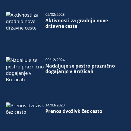
02/02/2023
Aktivnosti za gradnjo nove
državne ceste
09/12/2024
Nadaljuje se pestro praznično
dogajanje v Brežicah
14/03/2023
Prenos dvoživk čez cesto