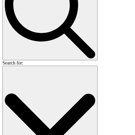
Search for: