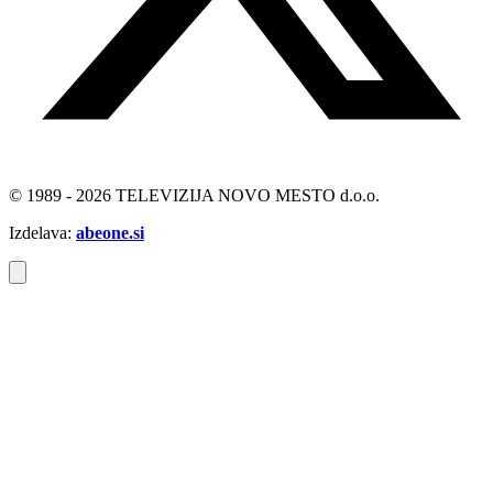
© 1989 - 2026 TELEVIZIJA NOVO MESTO d.o.o.
Izdelava:
abeone.si