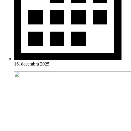
16. decembra 2025