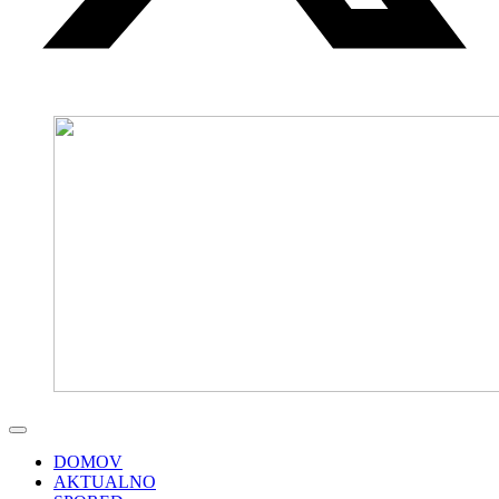
DOMOV
AKTUALNO