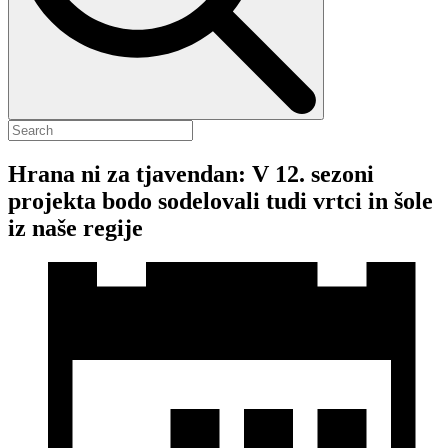
Hrana ni za tjavendan: V 12. sezoni
projekta bodo sodelovali tudi vrtci in šole
iz naše regije