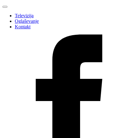
Televizija
Oglaševanje
Kontakt