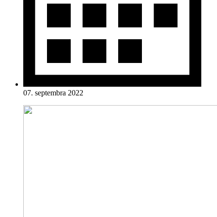
07. septembra 2022