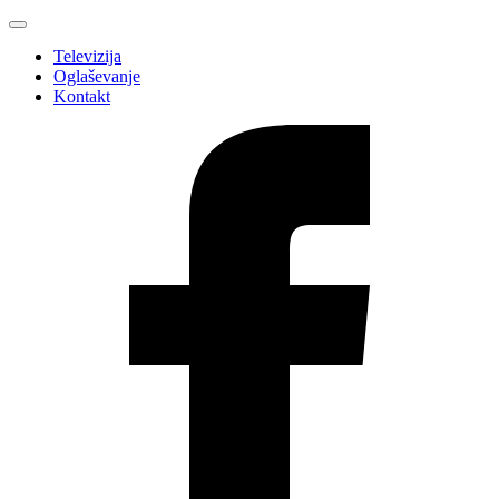
Televizija
Oglaševanje
Kontakt