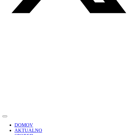
DOMOV
AKTUALNO