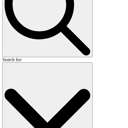
Search for: