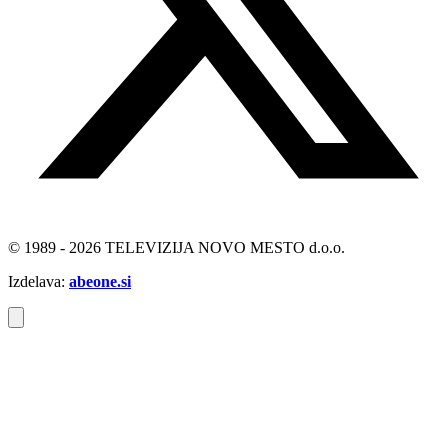
© 1989 - 2026 TELEVIZIJA NOVO MESTO d.o.o.
Izdelava:
abeone.si