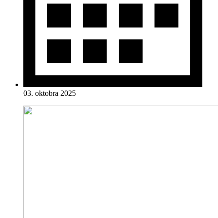
03. oktobra 2025