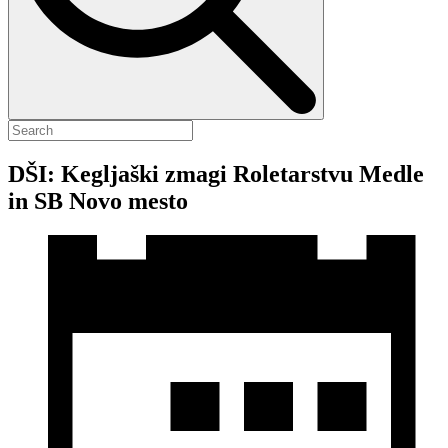
DŠI: Kegljaški zmagi Roletarstvu Medle
in SB Novo mesto