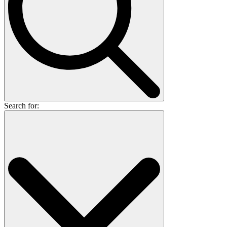
Search for: