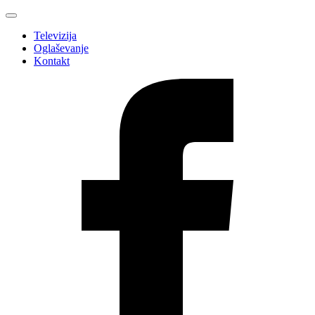
Televizija
Oglaševanje
Kontakt