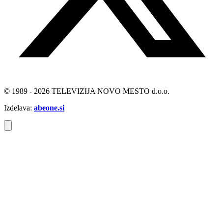
© 1989 - 2026 TELEVIZIJA NOVO MESTO d.o.o.
Izdelava:
abeone.si