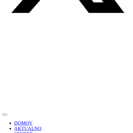
DOMOV
AKTUALNO