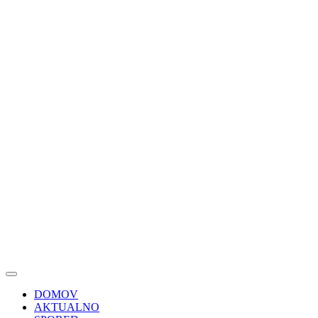
DOMOV
AKTUALNO