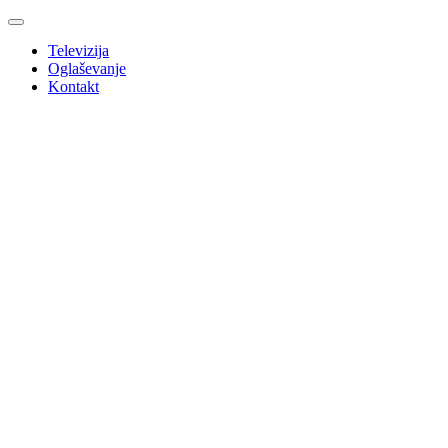
Televizija
Oglaševanje
Kontakt