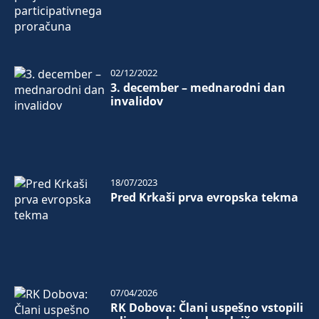
02/12/2022
3. december – mednarodni dan
invalidov
18/07/2023
Pred Krkaši prva evropska tekma
07/04/2026
RK Dobova: Člani uspešno vstopili