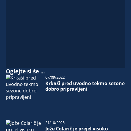
Oglejte si še ...
07/09/2022
Krkaši pred uvodno tekmo sezone
dobro pripravljeni
21/10/2025
Jože Colarič je prejel visoko