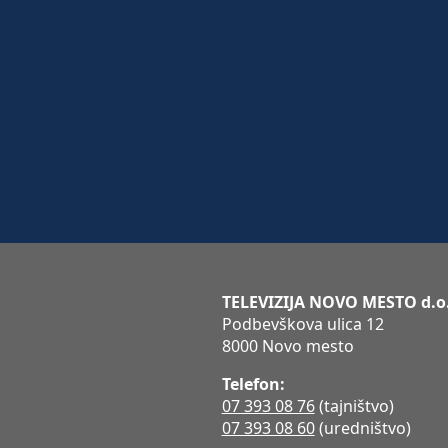
TELEVIZIJA NOVO MESTO d.o
Podbevškova ulica 12
8000 Novo mesto
Telefon:
07 393 08 76
(tajništvo)
07 393 08 60
(uredništvo)