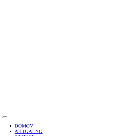
DOMOV
AKTUALNO