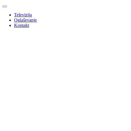
Televizija
Oglaševanje
Kontakt