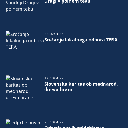
Dragi v polnem teku
22/02/2023
Srečanje lokalnega odbora TERA
17/10/2022
Slovenska karitas ob mednarod.
dnevu hrane
25/10/2022