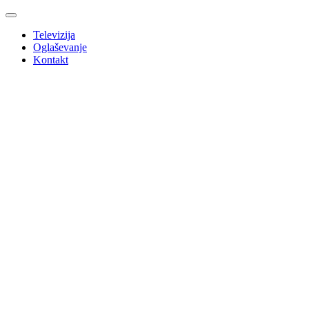
Televizija
Oglaševanje
Kontakt