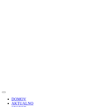
DOMOV
AKTUALNO