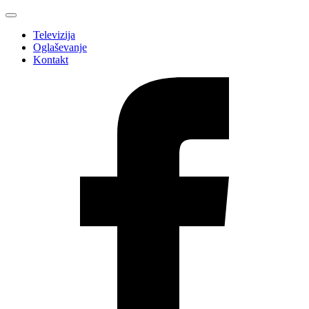
Televizija
Oglaševanje
Kontakt