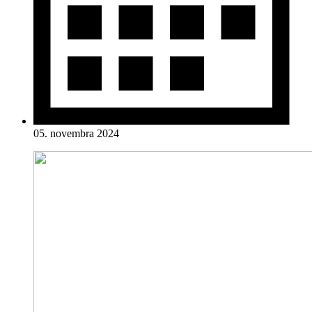
05. novembra 2024