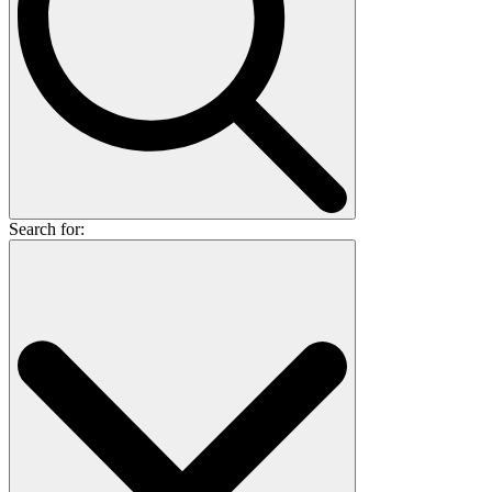
Search for: