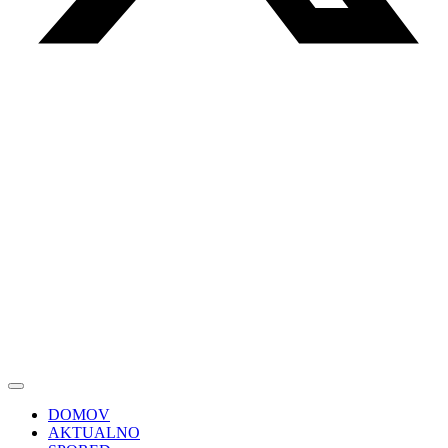
DOMOV
AKTUALNO