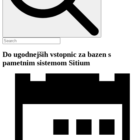
Do ugodnejših vstopnic za bazen s
pametnim sistemom Sitium