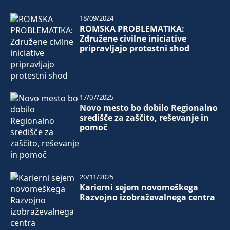
18/09/2024
ROMSKA PROBLEMATIKA:
Združene civilne iniciative
pripravljajo protestni shod
17/07/2025
Novo mesto bo dobilo Regionalno
središče za zaščito, reševanje in
pomoč
20/11/2025
Karierni sejem novomeškega
Razvojno izobraževalnega centra