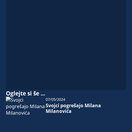
Oglejte si še ...
07/05/2024
Svojci pogrešajo Milana
Milanovića