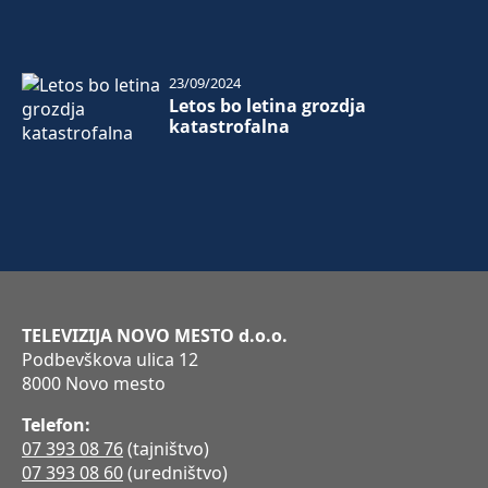
23/09/2024
Letos bo letina grozdja
katastrofalna
TELEVIZIJA NOVO MESTO d.o.o.
Podbevškova ulica 12
8000 Novo mesto
Telefon:
07 393 08 76
(tajništvo)
07 393 08 60
(uredništvo)