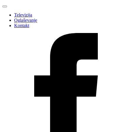
Televizija
Oglaševanje
Kontakt