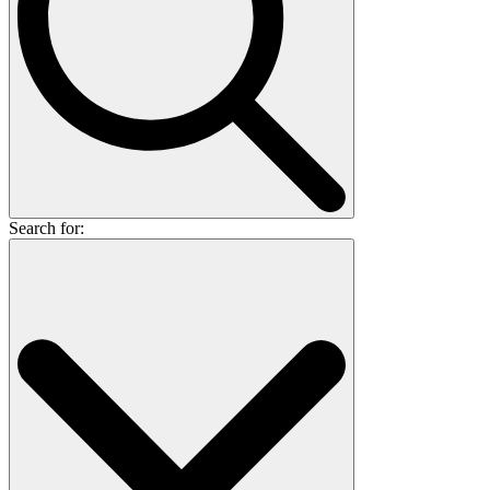
Search for: