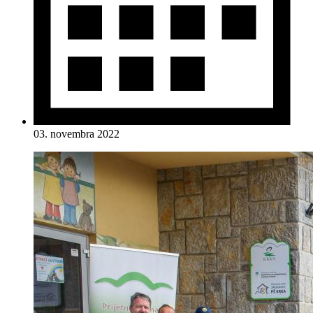
03. novembra 2022