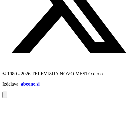
© 1989 - 2026 TELEVIZIJA NOVO MESTO d.o.o.
Izdelava:
abeone.si