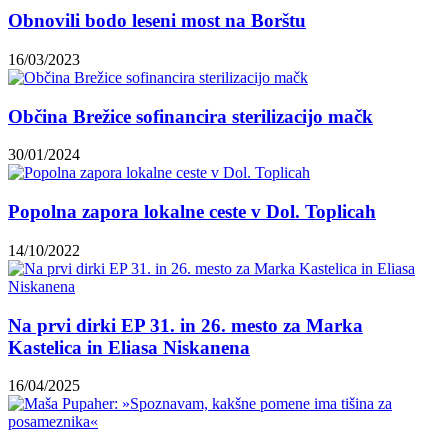
Obnovili bodo leseni most na Borštu
16/03/2023
Občina Brežice sofinancira sterilizacijo mačk
30/01/2024
Popolna zapora lokalne ceste v Dol. Toplicah
14/10/2022
Na prvi dirki EP 31. in 26. mesto za Marka
Kastelica in Eliasa Niskanena
16/04/2025