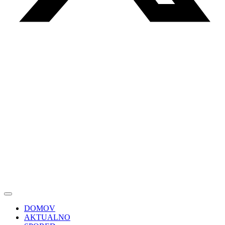
DOMOV
AKTUALNO