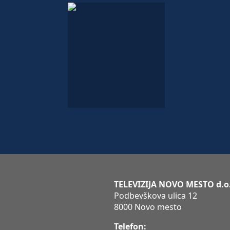
TELEVIZIJA NOVO MESTO d.o
Podbevškova ulica 12
8000 Novo mesto
Telefon: