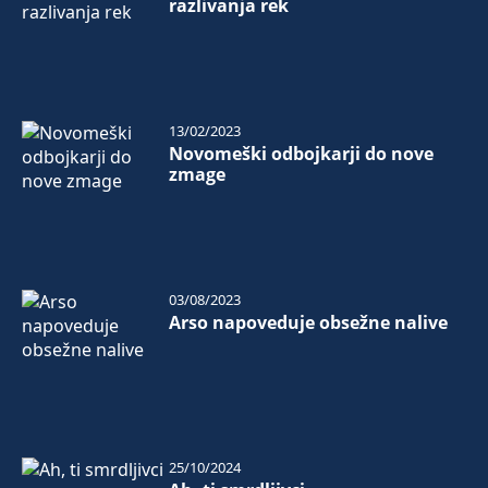
razlivanja rek
13/02/2023
Novomeški odbojkarji do nove
zmage
03/08/2023
Arso napoveduje obsežne nalive
25/10/2024