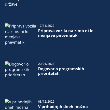
17/11/2022
Priprava vozila na zimo ni le
menjava pnevmatik
20/01/2023
Dogovor o programskih
prioritetah
08/12/2022
V prihodnjih dneh možna