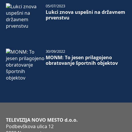
05/07/2023
Lukci znova uspešni na državnem
prvenstvu
30/09/2022
MONM: To jesen prilagojeno
obratovanje športnih objektov
TELEVIZIJA NOVO MESTO d.o.o.
Podbevškova ulica 12