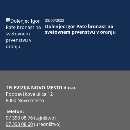
23/09/2022
Dolenjec Igor Pate bronast na
svetovnem prvenstvu v oranju
TELEVIZIJA NOVO MESTO d.o.o.
Podbevškova ulica 12
8000 Novo mesto
Telefon:
07 393 08 76
(tajništvo)
07 393 08 60
(uredništvo)