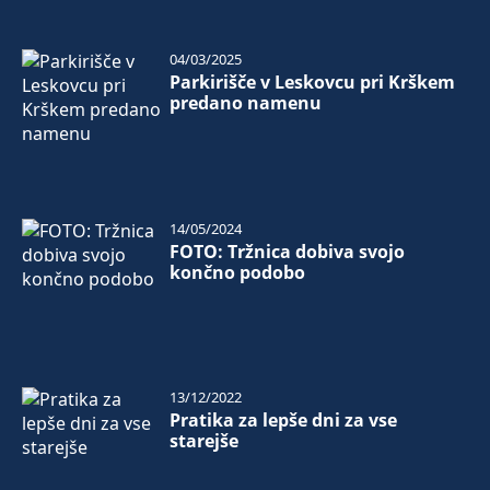
04/03/2025
Parkirišče v Leskovcu pri Krškem
predano namenu
14/05/2024
FOTO: Tržnica dobiva svojo
končno podobo
13/12/2022
Pratika za lepše dni za vse
starejše