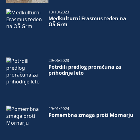
13/10/2023
Medkulturni Erasmus teden na
OŠ Grm
29/06/2023
Potrdili predlog proračuna za
prihodnje leto
29/01/2024
Pomembna zmaga proti Mornarju