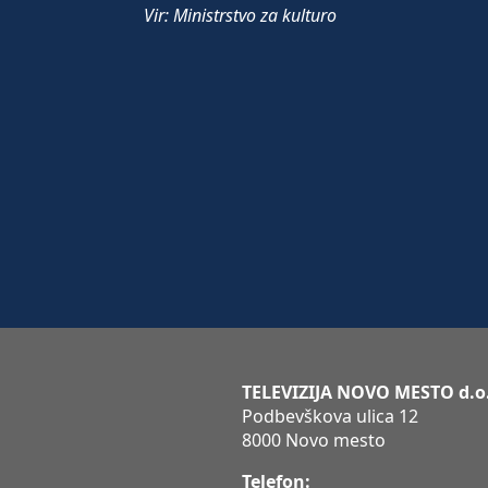
Vir: Ministrstvo za kulturo
TELEVIZIJA NOVO MESTO d.o
Podbevškova ulica 12
8000 Novo mesto
Telefon: