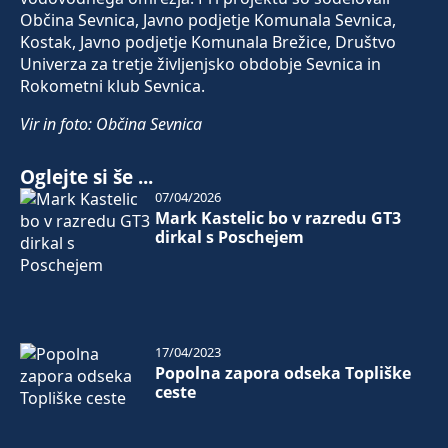
Občina Sevnica, Javno podjetje Komunala Sevnica,
Kostak, Javno podjetje Komunala Brežice, Društvo
Univerza za tretje življenjsko obdobje Sevnica in
Rokometni klub Sevnica.
Vir in foto: Občina Sevnica
Oglejte si še ...
07/04/2026
Mark Kastelic bo v razredu GT3
dirkal s Poschejem
17/04/2023
Popolna zapora odseka Topliške
ceste