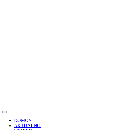
DOMOV
AKTUALNO