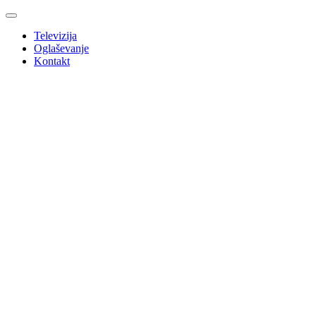
Televizija
Oglaševanje
Kontakt