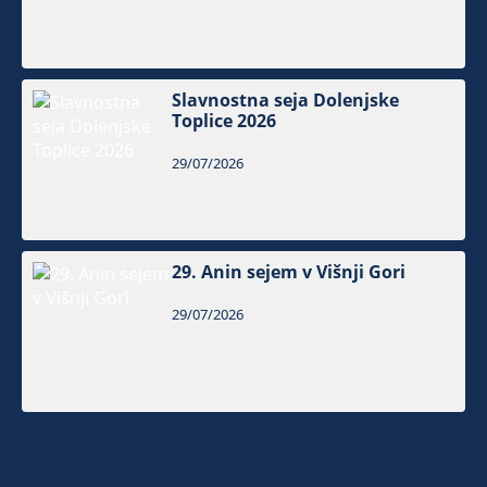
Slavnostna seja Dolenjske
Toplice 2026
29/07/2026
29. Anin sejem v Višnji Gori
29/07/2026