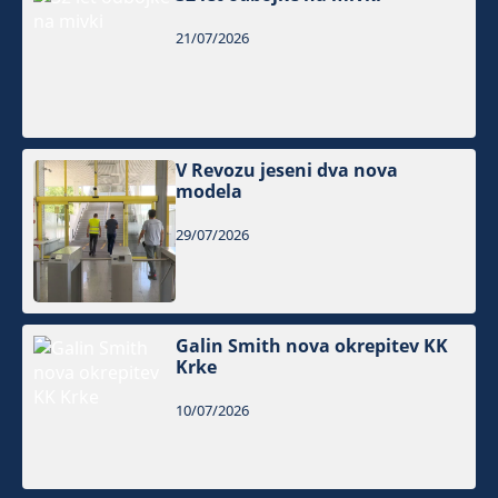
21/07/2026
V Revozu jeseni dva nova
modela
29/07/2026
Galin Smith nova okrepitev KK
Krke
10/07/2026