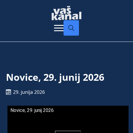
Search
for:
Novice, 29. junij 2026
29. junija 2026
Novice, 29. junij 2026