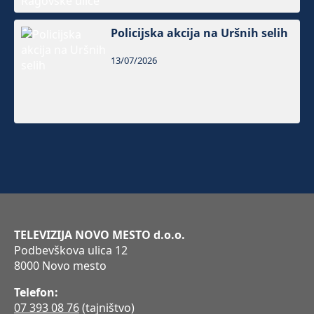
Policijska akcija na Uršnih selih
13/07/2026
TELEVIZIJA NOVO MESTO d.o.o.
Podbevškova ulica 12
8000 Novo mesto
Telefon:
07 393 08 76
(tajništvo)