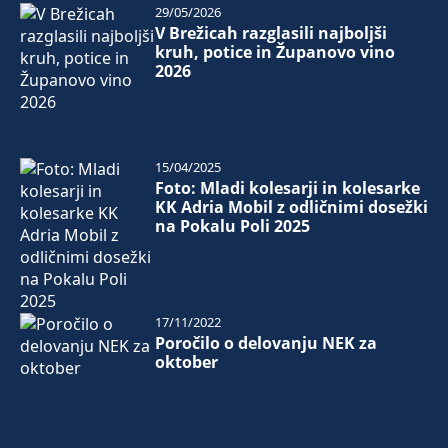
29/05/2026
V Brežicah razglasili najboljši
kruh, potice in Županovo vino
2026
15/04/2025
Foto: Mladi kolesarji in kolesarke
KK Adria Mobil z odličnimi dosežki
na Pokalu Poli 2025
17/11/2022
Poročilo o delovanju NEK za
oktober