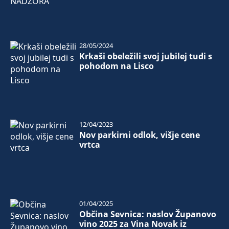
28/05/2024
Krkaši obeležili svoj jubilej tudi s
pohodom na Lisco
12/04/2023
Nov parkirni odlok, višje cene
vrtca
01/04/2025
Občina Sevnica: naslov Županovo
vino 2025 za Vina Novak iz