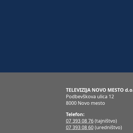
TELEVIZIJA NOVO MESTO d.o
Podbevškova ulica 12
8000 Novo mesto
Telefon:
07 393 08 76
(tajništvo)
07 393 08 60
(uredništvo)