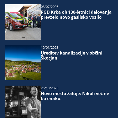
08/07/2026
PGD Krka ob 130-letnici delovanja
prevzelo novo gasilsko vozilo
19/01/2023
Ureditev kanalizacije v občini
Škocjan
26/10/2025
Novo mesto žaluje: Nikoli več ne
bo enako.