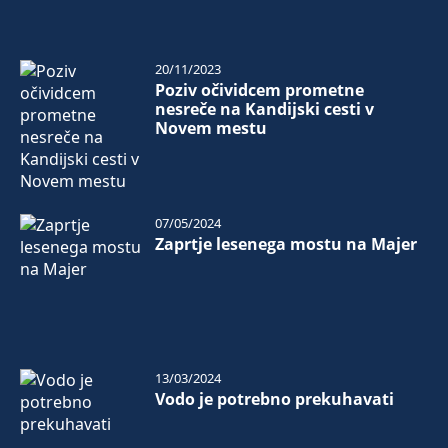
20/11/2023
Poziv očividcem prometne
nesreče na Kandijski cesti v
Novem mestu
07/05/2024
Zaprtje lesenega mostu na Majer
13/03/2024
Vodo je potrebno prekuhavati