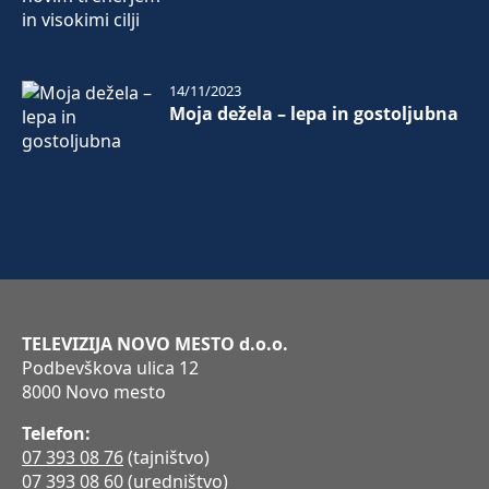
14/11/2023
Moja dežela – lepa in gostoljubna
TELEVIZIJA NOVO MESTO d.o.o.
Podbevškova ulica 12
8000 Novo mesto
Telefon:
07 393 08 76
(tajništvo)
07 393 08 60
(uredništvo)