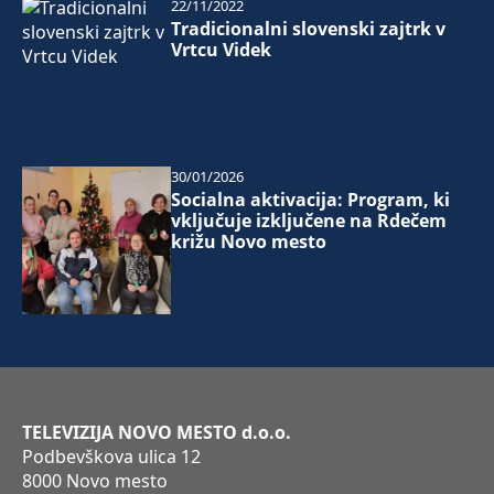
22/11/2022
Tradicionalni slovenski zajtrk v
Vrtcu Videk
30/01/2026
Socialna aktivacija: Program, ki
vključuje izključene na Rdečem
križu Novo mesto
TELEVIZIJA NOVO MESTO d.o.o.
Podbevškova ulica 12
8000 Novo mesto