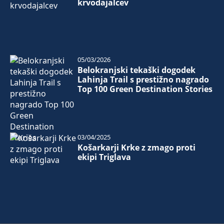
krvodajalcev
05/03/2026
Belokranjski tekaški dogodek
Lahinja Trail s prestižno nagrado
Top 100 Green Destination Stories
03/04/2025
Košarkarji Krke z zmago proti
ekipi Triglava