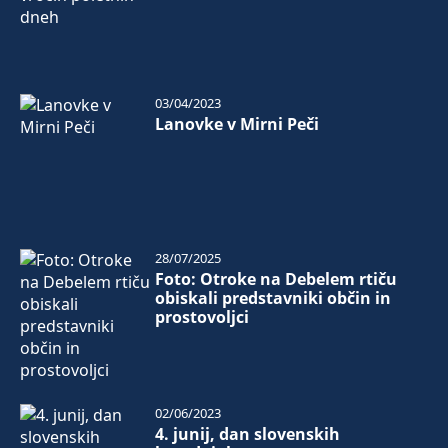
03/04/2023
Lanovke v Mirni Peči
28/07/2025
Foto: Otroke na Debelem rtiču
obiskali predstavniki občin in
prostovoljci
02/06/2023
4. junij, dan slovenskih