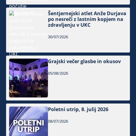
Šentjernejski atlet Anže Durjava
po nesreči z lastnim kopjem na
zdravljenju v UKC
30/07/2026
Grajski večer glasbe in okusov
05/08/2026
Poletni utrip, 8. julij 2026
08/07/2026