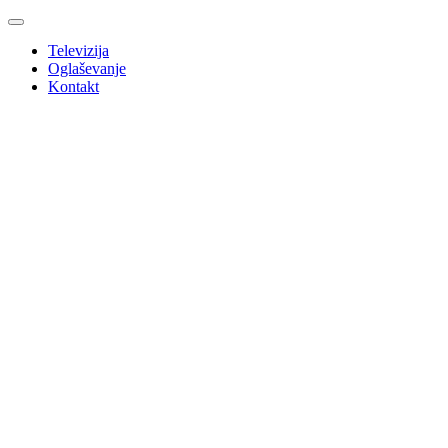
Televizija
Oglaševanje
Kontakt