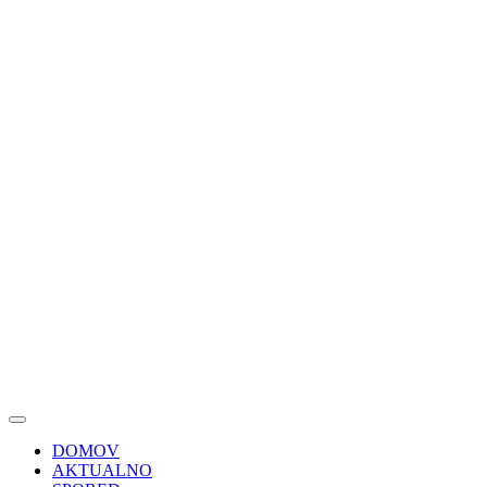
DOMOV
AKTUALNO