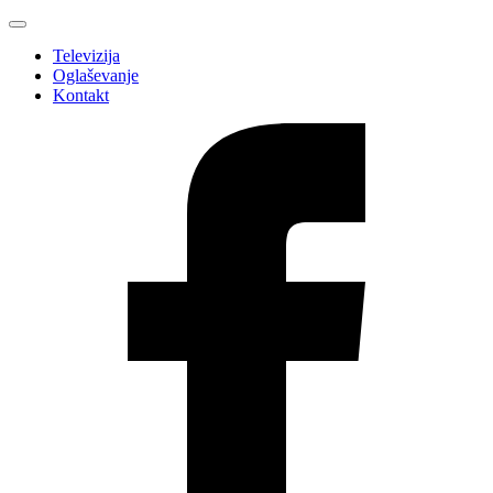
Televizija
Oglaševanje
Kontakt