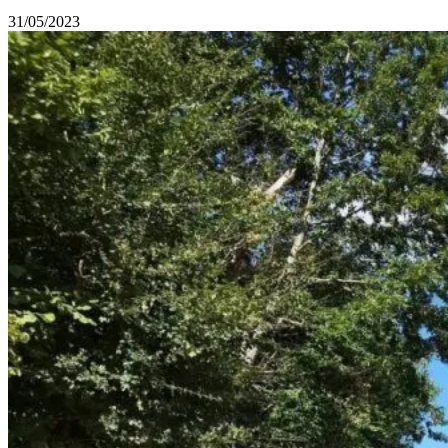
31/05/2023