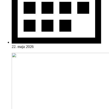
22. maja 2026