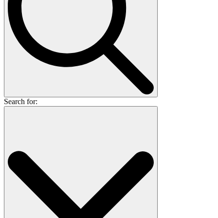
Search for: