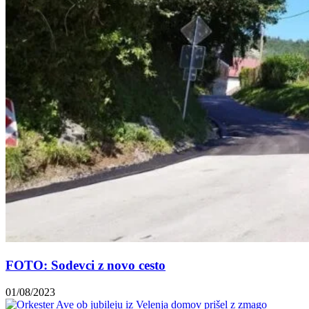
FOTO: Sodevci z novo cesto
01/08/2023