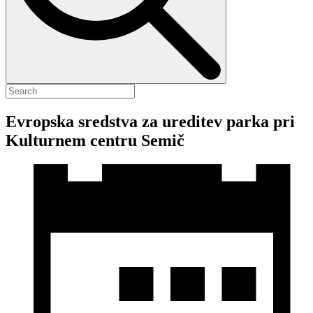
Evropska sredstva za ureditev parka pri
Kulturnem centru Semič