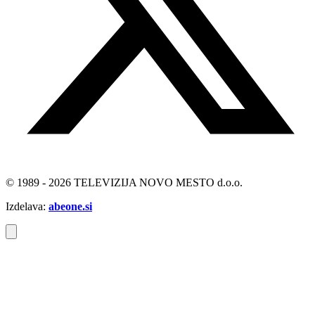
© 1989 - 2026 TELEVIZIJA NOVO MESTO d.o.o.
Izdelava:
abeone.si