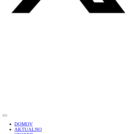
DOMOV
AKTUALNO