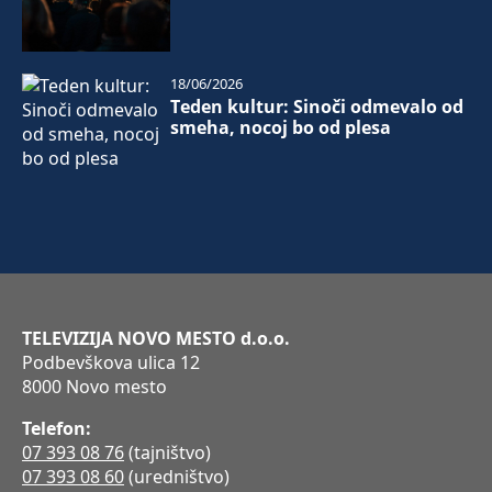
18/06/2026
Teden kultur: Sinoči odmevalo od
smeha, nocoj bo od plesa
TELEVIZIJA NOVO MESTO d.o.o.
Podbevškova ulica 12
8000 Novo mesto
Telefon:
07 393 08 76
(tajništvo)
07 393 08 60
(uredništvo)