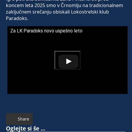
koncem leta 2025 smo v Črnomlju na tradicionalnem
zaključnem srečanju obiskali Lokostrelski klub
Paradoks.
Za LK Paradoks novo uspešno leto
Share
Oglejte si še ...