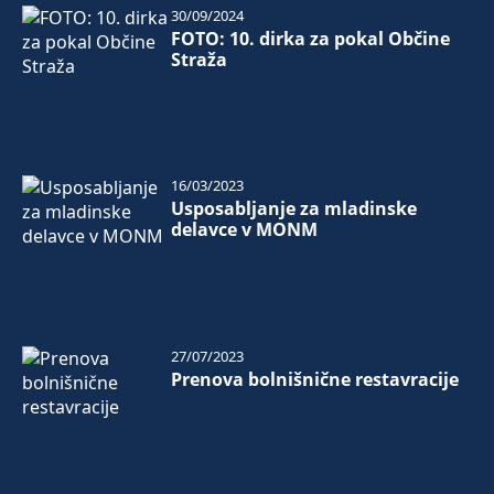
30/09/2024
FOTO: 10. dirka za pokal Občine
Straža
16/03/2023
Usposabljanje za mladinske
delavce v MONM
27/07/2023
Prenova bolnišnične restavracije