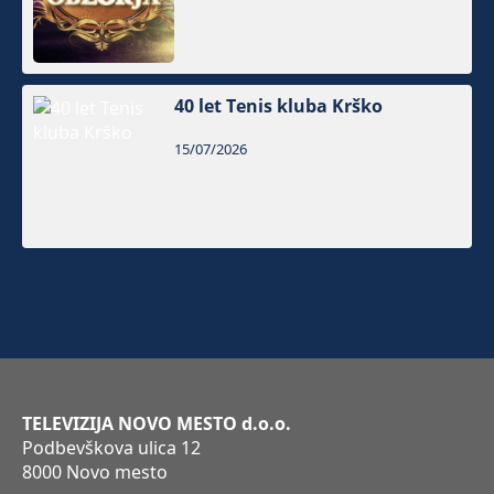
40 let Tenis kluba Krško
15/07/2026
TELEVIZIJA NOVO MESTO d.o.o.
Podbevškova ulica 12
8000 Novo mesto