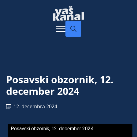
Search
for:
Posavski obzornik, 12.
december 2024
12. decembra 2024
Posavski obzornik, 12. december 2024