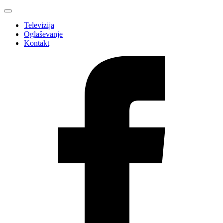
Televizija
Oglaševanje
Kontakt