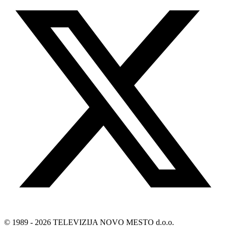
© 1989 - 2026 TELEVIZIJA NOVO MESTO d.o.o.