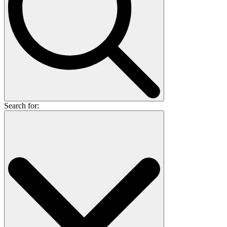
Search for: