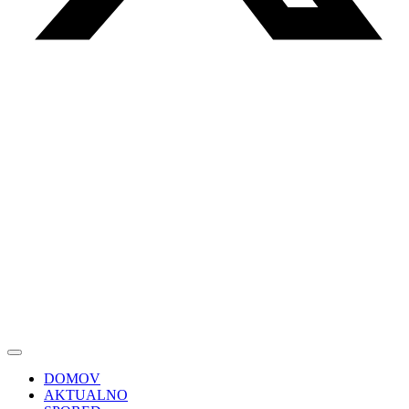
DOMOV
AKTUALNO