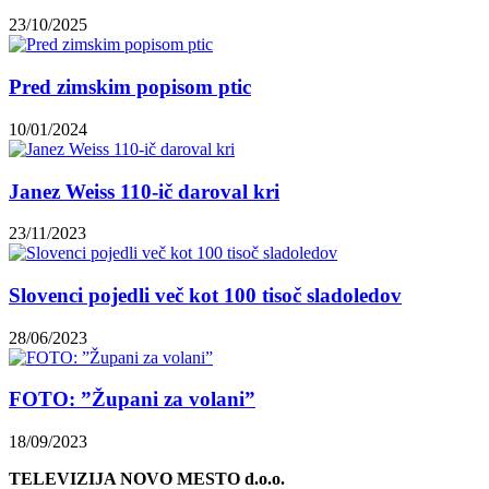
23/10/2025
Pred zimskim popisom ptic
10/01/2024
Janez Weiss 110-ič daroval kri
23/11/2023
Slovenci pojedli več kot 100 tisoč sladoledov
28/06/2023
FOTO: ”Župani za volani”
18/09/2023
TELEVIZIJA NOVO MESTO d.o.o.