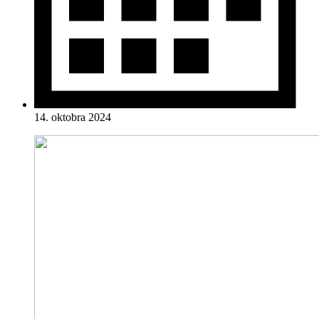
14. oktobra 2024