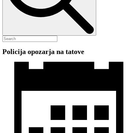
Policija opozarja na tatove