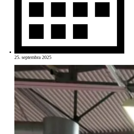
25. septembra 2025