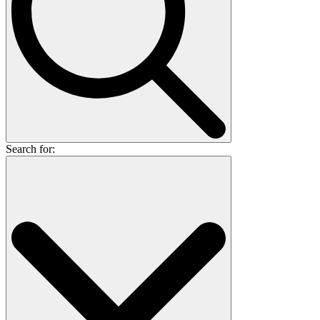
Search for: