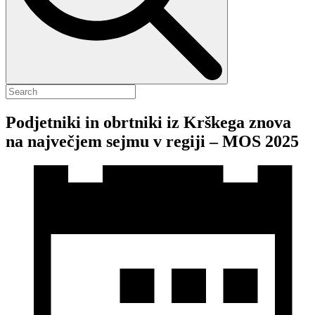
Podjetniki in obrtniki iz Krškega znova
na največjem sejmu v regiji – MOS 2025