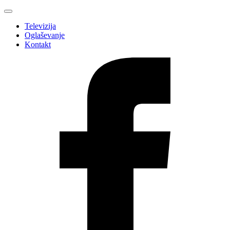
Televizija
Oglaševanje
Kontakt