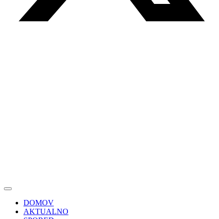
DOMOV
AKTUALNO