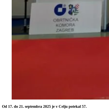
Od 17. do 21. septembra 2025 je v Celju potekal 57.