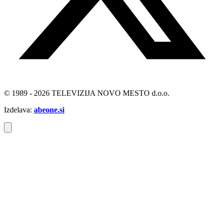
© 1989 - 2026 TELEVIZIJA NOVO MESTO d.o.o.
Izdelava:
abeone.si