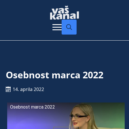
Search
for:
Osebnost marca 2022
14. aprila 2022
Osebnost marca 2022