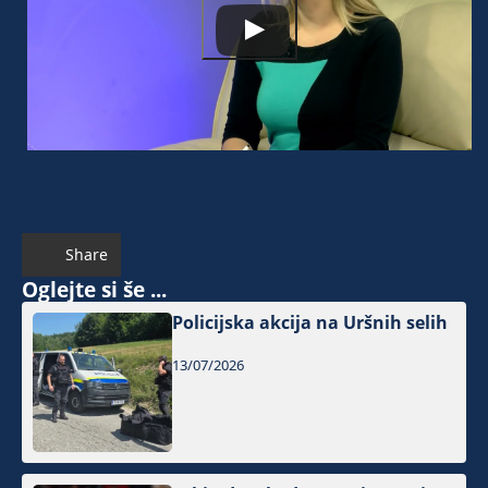
Share
Oglejte si še ...
Policijska akcija na Uršnih selih
13/07/2026