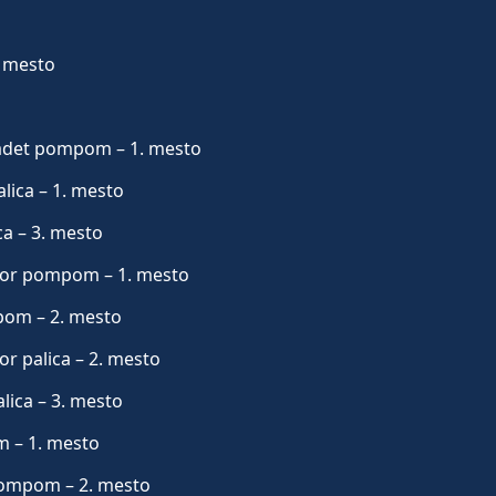
. mesto
 kadet pompom – 1. mesto
lica – 1. mesto
ca – 3. mesto
nior pompom – 1. mesto
mpom – 2. mesto
or palica – 2. mesto
alica – 3. mesto
m – 1. mesto
 pompom – 2. mesto